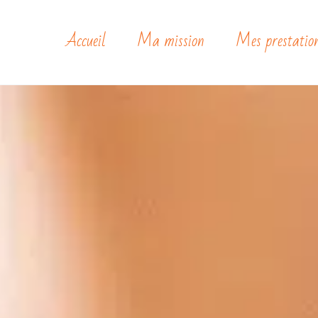
Accueil
Ma mission
Mes prestatio