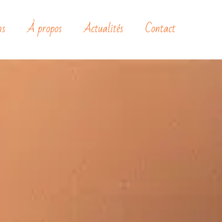
ns
À propos
Actualités
Contact