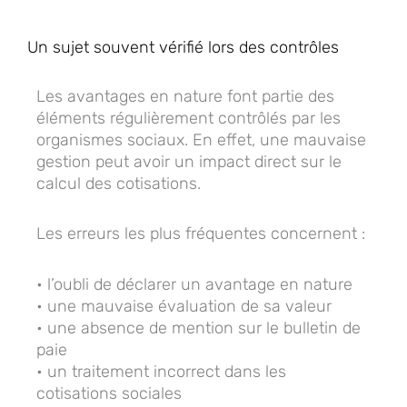
Un sujet souvent vérifié lors des contrôles
Les avantages en nature font partie des
éléments régulièrement contrôlés par les
organismes sociaux. En effet, une mauvaise
gestion peut avoir un impact direct sur le
calcul des cotisations.
Les erreurs les plus fréquentes concernent :
• l’oubli de déclarer un avantage en nature
• une mauvaise évaluation de sa valeur
• une absence de mention sur le bulletin de
paie
• un traitement incorrect dans les
cotisations sociales