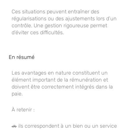
Ces situations peuvent entraîner des
régularisations ou des ajustements lors d’un
contrôle. Une gestion rigoureuse permet
d’éviter ces difficultés.
En résumé
Les avantages en nature constituent un
élément important de la rémunération et
doivent être correctement intégrés dans la
paie.
À retenir :
🚗 ils correspondent à un bien ou un service