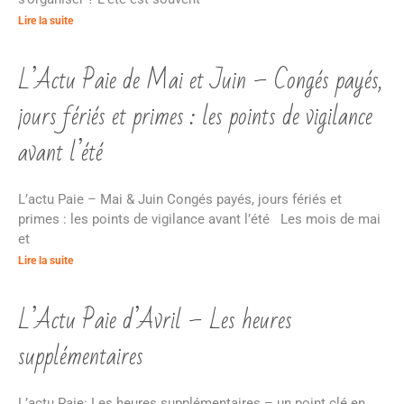
Lire la suite
L’Actu Paie de Mai et Juin – Congés payés,
jours fériés et primes : les points de vigilance
avant l’été
L’actu Paie – Mai & Juin Congés payés, jours fériés et
primes : les points de vigilance avant l’été Les mois de mai
et
Lire la suite
L’Actu Paie d’Avril – Les heures
supplémentaires
L’actu Paie: Les heures supplémentaires – un point clé en