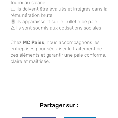
fourni au salarié
📊 ils doivent être évalués et intégrés dans la
rémunération brute
🧾 ils apparaissent sur le bulletin de paie
⚠️ ils sont soumis aux cotisations sociales
Chez
MC Paies
, nous accompagnons les
entreprises pour sécuriser le traitement de
ces éléments et garantir une paie conforme,
claire et maîtrisée.
Partager sur :