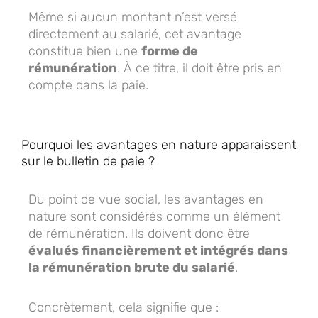
Même si aucun montant n’est versé
directement au salarié, cet avantage
constitue bien une
forme de
rémunération
. À ce titre, il doit être pris en
compte dans la paie.
Pourquoi les avantages en nature apparaissent
sur le bulletin de paie ?
Du point de vue social, les avantages en
nature sont considérés comme un élément
de rémunération. Ils doivent donc être
évalués financièrement et intégrés dans
la rémunération brute du salarié
.
Concrètement, cela signifie que :