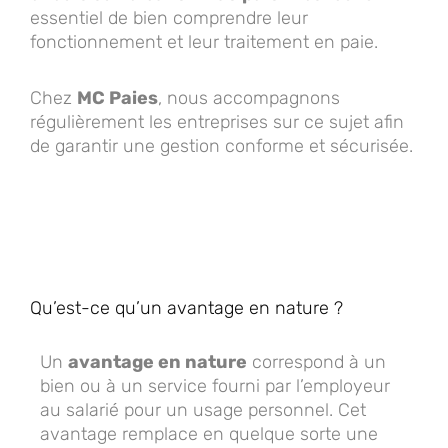
essentiel de bien comprendre leur
fonctionnement et leur traitement en paie.
Chez
MC Paies
, nous accompagnons
régulièrement les entreprises sur ce sujet afin
de garantir une gestion conforme et sécurisée.
Qu’est-ce qu’un avantage en nature ?
Un
avantage en nature
correspond à un
bien ou à un service fourni par l’employeur
au salarié pour un usage personnel. Cet
avantage remplace en quelque sorte une