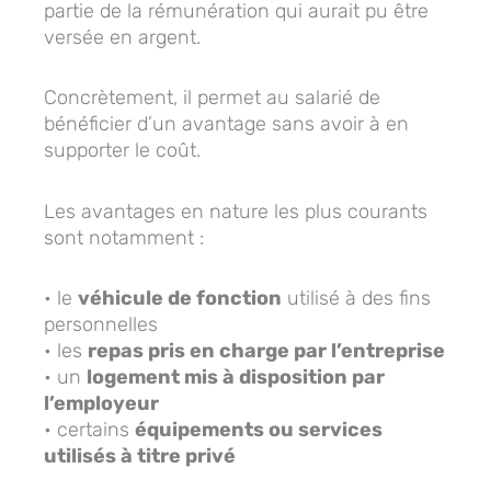
partie de la rémunération qui aurait pu être
versée en argent.
Concrètement, il permet au salarié de
bénéficier d’un avantage sans avoir à en
supporter le coût.
Les avantages en nature les plus courants
sont notamment :
• le
véhicule de fonction
utilisé à des fins
personnelles
• les
repas pris en charge par l’entreprise
• un
logement mis à disposition par
l’employeur
• certains
équipements ou services
utilisés à titre privé