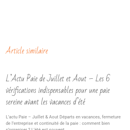
Article similaire
L’Actu Paie de Juillet et Aout – Les 6
vérifications indispensables pour une paie
sereine avant les vacances d’été
L’actu Paie – Juillet & Aout Départs en vacances, fermeture
de l’entreprise et continuité de la paie : comment bien
s’organiser ? L’été est souvent