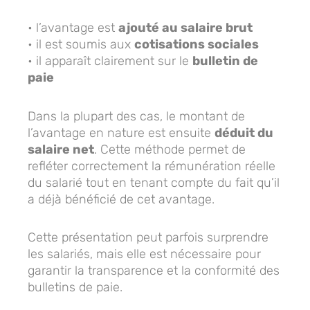
• l’avantage est
ajouté au salaire brut
• il est soumis aux
cotisations sociales
• il apparaît clairement sur le
bulletin de
paie
Dans la plupart des cas, le montant de
l’avantage en nature est ensuite
déduit du
salaire net
. Cette méthode permet de
refléter correctement la rémunération réelle
du salarié tout en tenant compte du fait qu’il
a déjà bénéficié de cet avantage.
Cette présentation peut parfois surprendre
les salariés, mais elle est nécessaire pour
garantir la transparence et la conformité des
bulletins de paie.