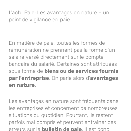
L’actu Paie: Les avantages en nature – un
point de vigilance en paie
En matière de paie, toutes les formes de
rémunération ne prennent pas la forme d’un
salaire versé directement sur le compte
bancaire du salarié. Certaines sont attribuées
sous forme de
biens ou de services fournis
par l’entreprise
. On parle alors d’
avantages
en nature
.
Les avantages en nature sont fréquents dans
les entreprises et concernent de nombreuses
situations du quotidien. Pourtant, ils restent
parfois mal compris et peuvent entraîner des
erreurs sur le
bulletin de paie
. Il est donc