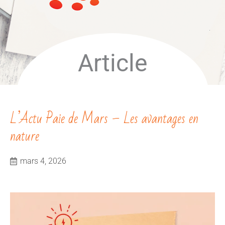
Article
L’Actu Paie de Mars – Les avantages en
nature
mars 4, 2026