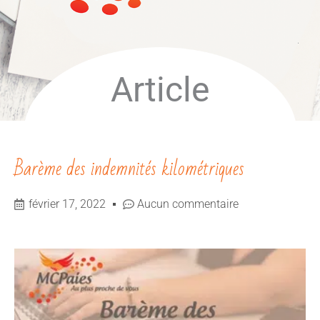
Article
Barème des indemnités kilométriques
février 17, 2022
Aucun commentaire