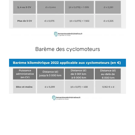
Barème des cyclomoteurs