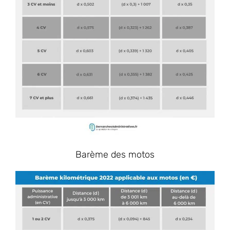
Barème des motos