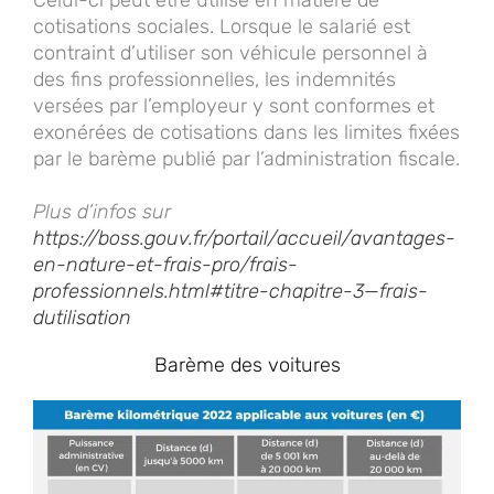
cotisations sociales. Lorsque le salarié est
contraint d’utiliser son véhicule personnel à
des fins professionnelles, les indemnités
versées par l’employeur y sont conformes et
exonérées de cotisations dans les limites fixées
par le barème publié par l’administration fiscale.
Plus d’infos sur
https://boss.gouv.fr/portail/accueil/avantages-
en-nature-et-frais-pro/frais-
professionnels.html#titre-chapitre-3—frais-
dutilisation
Barème des voitures