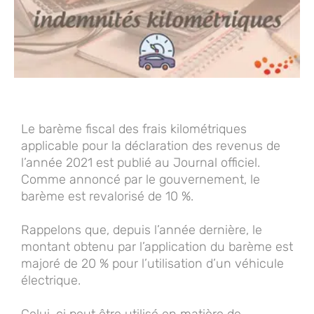
Le barème fiscal des frais kilométriques
applicable pour la déclaration des revenus de
l’année 2021 est publié au Journal officiel.
Comme annoncé par le gouvernement, le
barème est revalorisé de 10 %.
Rappelons que, depuis l’année dernière, le
montant obtenu par l’application du barème est
majoré de 20 % pour l’utilisation d’un véhicule
électrique.
Celui-ci peut être utilisé en matière de