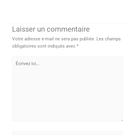
Laisser un commentaire
Votre adresse e-mail ne sera pas publiée.
Les champs
obligatoires sont indiqués avec
*
Écrivez
ici…
Nom