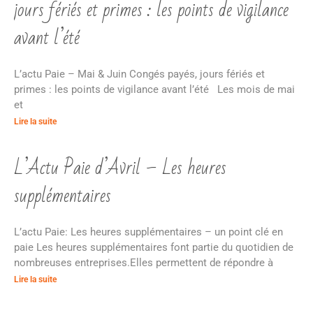
jours fériés et primes : les points de vigilance
avant l’été
L’actu Paie – Mai & Juin Congés payés, jours fériés et
primes : les points de vigilance avant l’été Les mois de mai
et
Lire la suite
L’Actu Paie d’Avril – Les heures
supplémentaires
L’actu Paie: Les heures supplémentaires – un point clé en
paie Les heures supplémentaires font partie du quotidien de
nombreuses entreprises.Elles permettent de répondre à
Lire la suite