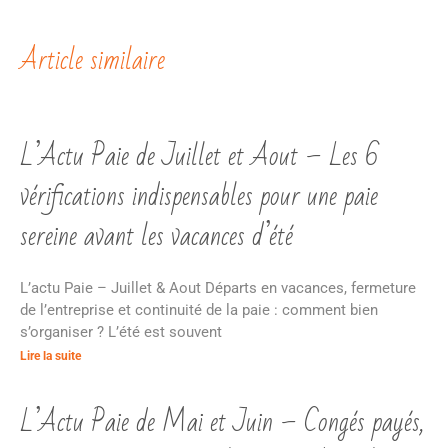
Article similaire
L’Actu Paie de Juillet et Aout – Les 6
vérifications indispensables pour une paie
sereine avant les vacances d’été
L’actu Paie – Juillet & Aout Départs en vacances, fermeture
de l’entreprise et continuité de la paie : comment bien
s’organiser ? L’été est souvent
Lire la suite
L’Actu Paie de Mai et Juin – Congés payés,