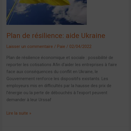
Ukraine
Plan de résilience: aide Ukraine
Laisser un commentaire
/
Paie
/
02/04/2022
Plan de résilience économique et sociale : possibilité de
reporter les cotisations Afin d’aider les entreprises à faire
face aux conséquences du conflit en Ukraine, le
Gouvernement renforce les dispositifs existants. Les
employeurs mis en difficultés par la hausse des prix de
l’énergie ou la perte de débouchés à l’export peuvent
demander à leur Urssaf
Lire la suite »