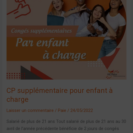
CP supplémentaire pour enfant à
charge
Laisser un commentaire
/
Paie
/
24/05/2022
Salarié de plus de 21 ans Tout salarié de plus de 21 ans au 30
avril de l’année précédente bénéficie de 2 jours de congés