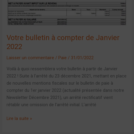
2022
Votre bulletin à compter de Janvier
2022
Laisser un commentaire
/
Paie
/
31/01/2022
Voilà à quoi ressemblera votre bulletin à partir de Janvier
2022 ! Suite à l’arrêté du 23 décembre 2021, mettant en place
de nouvelles mentions fiscales sur le bulletin de paie à
compter du 1er janvier 2022 (actualité présentée dans notre
Newsletter Décembre 2021), un arrêté rectificatif vient
rétablir une omission de l’arrêté initial. L’arrêté
Lire la suite »