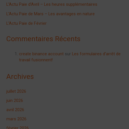
L’Actu Paie d’Avril – Les heures supplémentaires
L’Actu Paie de Mars – Les avantages en nature
L’Actu Paie de Février
Commentaires Récents
create binance account
sur
Les formulaires d’arrêt de
travail fusionnent!
Archives
juillet 2026
juin 2026
avril 2026
mars 2026
février 2026