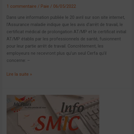
1 commentaire
/
Paie
/
06/05/2022
Dans une information publiée le 20 avril sur son site internet,
l’Assurance maladie indique que les avis d’arrêt de travail, le
certificat médical de prolongation AT/MP et le certificat initial
AT/MP établis par les professionnels de santé, fusionnent
pour leur partie arrêt de travail. Concrètement, les
employeurs ne recevront plus qu’un seul Cerfa qu’il
concerne: –
Lire la suite »
Augmentation
du
SMIC