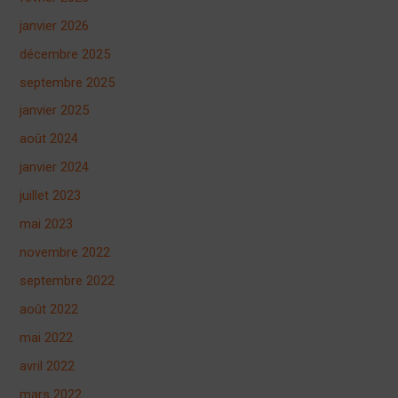
janvier 2026
décembre 2025
septembre 2025
janvier 2025
août 2024
janvier 2024
juillet 2023
mai 2023
novembre 2022
septembre 2022
août 2022
mai 2022
avril 2022
mars 2022